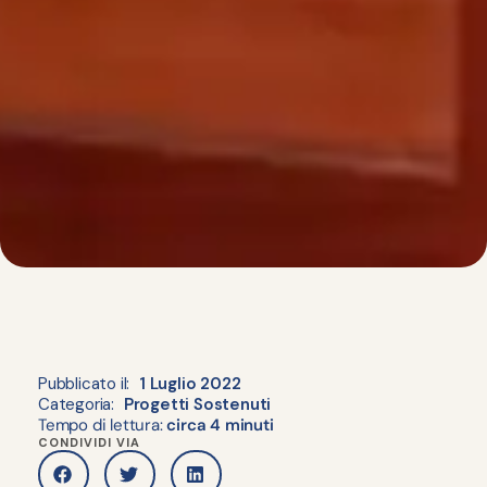
Pubblicato il:
1 Luglio 2022
Categoria:
Progetti Sostenuti
Tempo di lettura:
circa 4 minuti
CONDIVIDI VIA