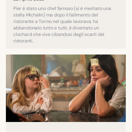
Pier è stato uno chef famoso (si è meritato una
stella Michelin) ma dopo il fallimento del
ristorante a Torino nel quale lavorava, ha
abbandonato tutto e tutti, è diventato un
clochard che vive cibandosi degli scarti dei
ristoranti.