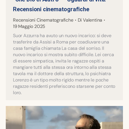
Recensioni cinematografiche
Recensioni Cinematografiche
Di
Valentina
19 Maggio 2025
Suor Azzurra ha avuto un nuovo incarico: si deve
trasferire da Assisi a Roma per coadiuvare una
casa famiglia chiamata La casa del sorriso. Il
nuovo incarico si mostra subito difficile. Lei cerca
di essere simpatica, invita le ragazze ospiti a
mangiare tutti alla stessa ora intorno alla stessa
tavola ma il dottore della struttura, lo psichiatra
Lorenzo è un tipo molto rigido mentre le poche
ragazze residenti preferiscono starsene per conto
loro.