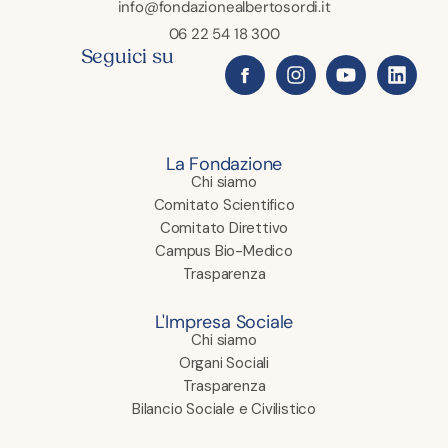
info@fondazionealbertosordi.it
06 22 54 18 300
Seguici su
La Fondazione
Chi siamo
Comitato Scientifico
Comitato Direttivo
Campus Bio-Medico
Trasparenza
L'Impresa Sociale
Chi siamo
Organi Sociali
Trasparenza
Bilancio Sociale e Civilistico