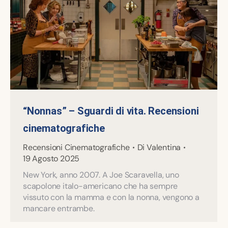
“Nonnas” – Sguardi di vita. Recensioni
cinematografiche
Recensioni Cinematografiche
Di
Valentina
19 Agosto 2025
New York, anno 2007. A Joe Scaravella, uno
scapolone italo-americano che ha sempre
vissuto con la mamma e con la nonna, vengono a
mancare entrambe.