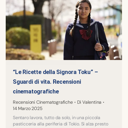
“Le Ricette della Signora Toku” –
Sguardi di vita. Recensioni
cinematografiche
Recensioni Cinematografiche
Di
Valentina
14 Marzo 2025
Sentaro lavora, tutto da solo, in una piccola
pasticceria alla periferia di Tokio. Si alza presto