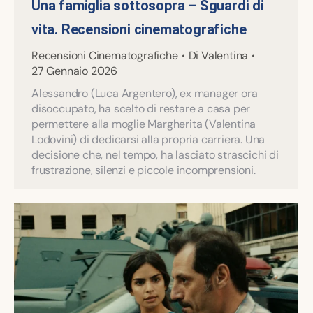
Una famiglia sottosopra – Sguardi di
vita. Recensioni cinematografiche
Recensioni Cinematografiche
Di
Valentina
27 Gennaio 2026
Alessandro (Luca Argentero), ex manager ora
disoccupato, ha scelto di restare a casa per
permettere alla moglie Margherita (Valentina
Lodovini) di dedicarsi alla propria carriera. Una
decisione che, nel tempo, ha lasciato strascichi di
frustrazione, silenzi e piccole incomprensioni.