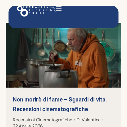
Non morirò di fame – Sguardi di vita.
Recensioni cinematografiche
Recensioni Cinematografiche
Di
Valentina
22 Aprile 2026