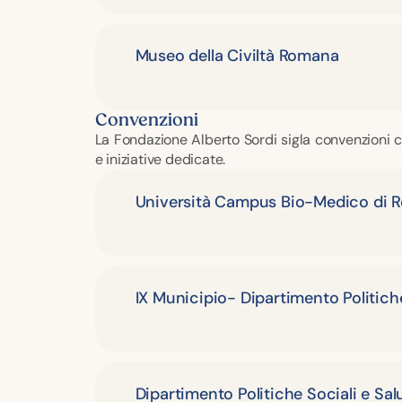
Museo della Civiltà Romana
Convenzioni
La Fondazione Alberto Sordi sigla convenzioni co
e iniziative dedicate.
Università Campus Bio-Medico di 
IX Municipio- Dipartimento Politich
Dipartimento Politiche Sociali e Sa