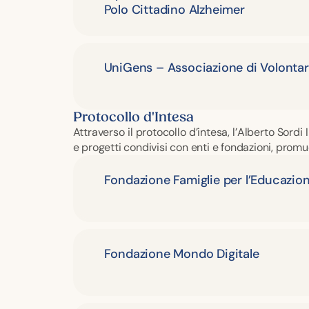
Polo Cittadino Alzheimer
UniGens – Associazione di Volontar
Protocollo d'Intesa
Attraverso il protocollo d’intesa, l’Alberto Sord
e progetti condivisi con enti e fondazioni, promuo
Fondazione Famiglie per l’Educazion
Fondazione Mondo Digitale