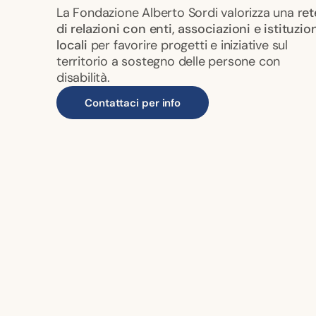
La Fondazione Alberto Sordi valorizza una r
et
di relazioni con enti, associazioni e istituzio
locali
per favorire progetti e iniziative sul
territorio a sostegno delle persone con
disabilità.
Contattaci per info