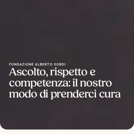
FONDAZIONE ALBERTO SORDI
Ascolto, rispetto e
competenza: il nostro
modo di prenderci cura