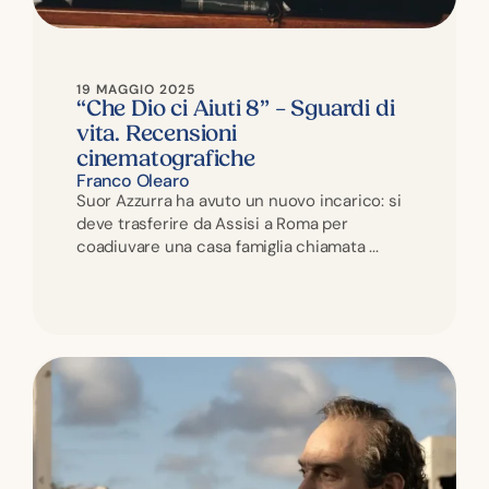
19 MAGGIO 2025
“Che Dio ci Aiuti 8” – Sguardi di
vita. Recensioni
cinematografiche
Franco Olearo
Suor Azzurra ha avuto un nuovo incarico: si
deve trasferire da Assisi a Roma per
coadiuvare una casa famiglia chiamata ...