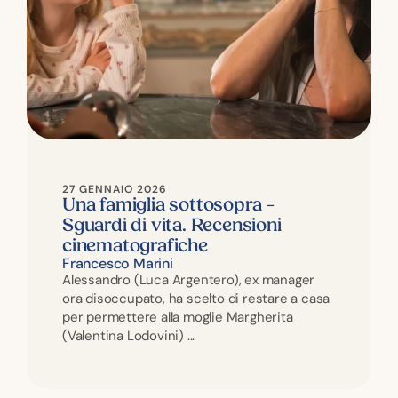
27 GENNAIO 2026
Una famiglia sottosopra –
Sguardi di vita. Recensioni
cinematografiche
Francesco Marini
Alessandro (Luca Argentero), ex manager
ora disoccupato, ha scelto di restare a casa
per permettere alla moglie Margherita
(Valentina Lodovini) ...