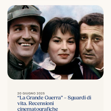
20 GIUGNO 2025
“La Grande Guerra” – Sguardi di
vita. Recensioni
cinematografiche