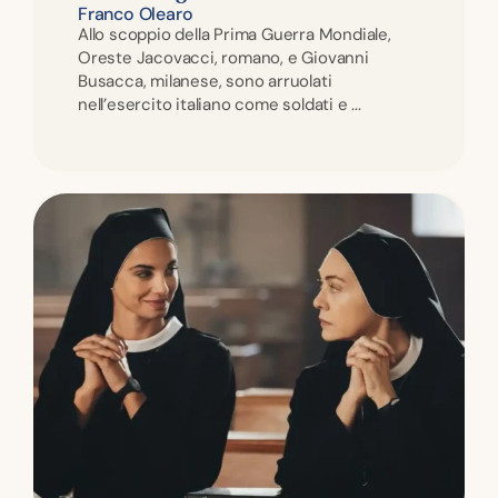
Franco Olearo
Allo scoppio della Prima Guerra Mondiale,
Oreste Jacovacci, romano, e Giovanni
Busacca, milanese, sono arruolati
nell’esercito italiano come soldati e ...