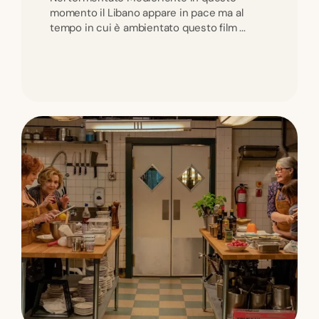
momento il Libano appare in pace ma al
tempo in cui è ambientato questo film ...