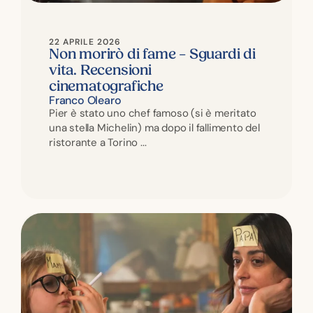
22 APRILE 2026
Non morirò di fame – Sguardi di
vita. Recensioni
cinematografiche
Franco Olearo
Pier è stato uno chef famoso (si è meritato
una stella Michelin) ma dopo il fallimento del
ristorante a Torino ...