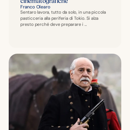
cinematografiche
Franco Olearo
Sentaro lavora, tutto da solo, in una piccola
pasticceria alla periferia di Tokio. Si alza
presto perché deve preparare i ...