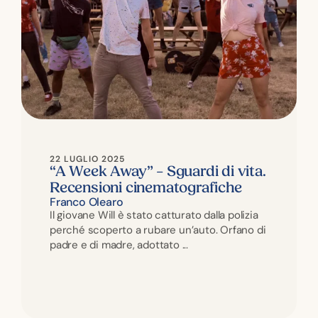
22 LUGLIO 2025
“A Week Away” – Sguardi di vita.
Recensioni cinematografiche
Franco Olearo
Il giovane Will è stato catturato dalla polizia
perché scoperto a rubare un’auto. Orfano di
padre e di madre, adottato ...