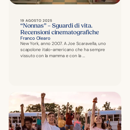
19 AGOSTO 2025
“Nonnas” – Sguardi di vita.
Recensioni cinematografiche
Franco Olearo
New York, anno 2007. A Joe Scaravella, uno
scapolone italo-americano che ha sempre
vissuto con la mamma e con la ...