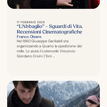
17 FEBBRAIO 2025
“L’Abbaglio” – Sguardi di Vita.
Recensioni Cinematografiche
Franco Olearo
Nel 1860 Giuseppe Garibaldi sta
organizzando a Quarto la spedizione dei
mille. Lo aiuta il colonnello Vincenzo
Giordano Orsini (Toni ...