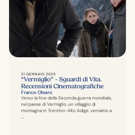
21 GENNAIO 2025
“Vermiglio” – Sguardi di Vita.
Recensioni Cinematografiche
Franco Olearo
Verso la fine della Seconda guerra mondiale,
nel paese di Vermiglio, un villaggio di
montagna in Trentino-Alto Adige, veniamo a
...