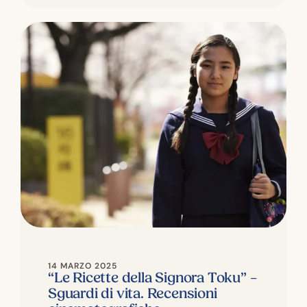
14 MARZO 2025
“Le Ricette della Signora Toku” –
Sguardi di vita. Recensioni