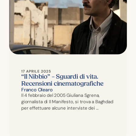
17 APRILE 2025
“Il Nibbio” – Sguardi di vita.
Recensioni cinematografiche
Franco Olearo
Il 4 febbraio del 2005 Giuliana Sgrena,
giornalista di Il Manifesto, si trova a Baghdad
per effettuare alcune interviste dei ...