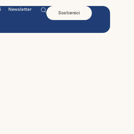
i
Newsletter
Sostienici