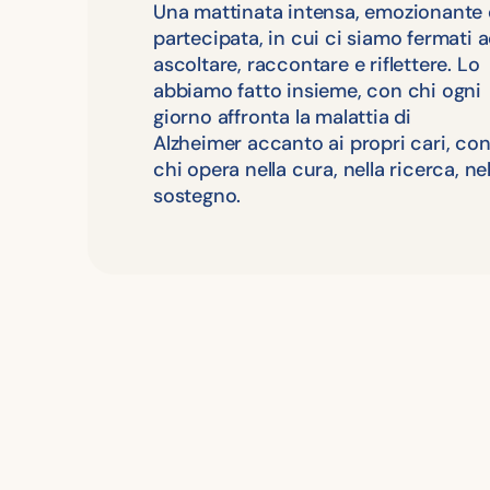
Una mattinata intensa, emozionante 
partecipata, in cui ci siamo fermati 
ascoltare, raccontare e riflettere. Lo
abbiamo fatto insieme, con chi ogni
giorno affronta la malattia di
Alzheimer accanto ai propri cari, co
chi opera nella cura, nella ricerca, ne
sostegno.