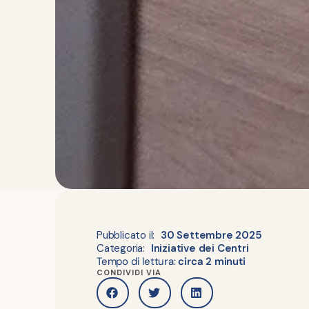
Pubblicato il:
30 Settembre 2025
Categoria:
Iniziative dei Centri
Tempo di lettura:
circa 2 minuti
CONDIVIDI VIA