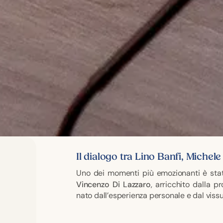
Il dialogo tra Lino Banfi, Michele
Uno dei momenti più emozionanti è stat
Vincenzo Di Lazzaro
, arricchito dalla p
nato dall’esperienza personale e dal vissut