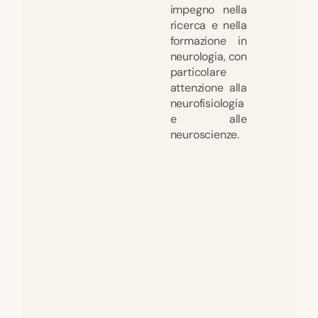
impegno nella
ricerca e nella
formazione in
neurologia, con
particolare
attenzione alla
neurofisiologia
e alle
neuroscienze.