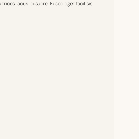
trices lacus posuere. Fusce eget facilisis