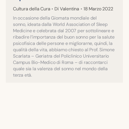
Cultura della Cura
Di
Valentina
18 Marzo 2022
In occasione della Giornata mondiale del
sonno, ideata dalla World Association of Sleep
Medicine e celebrata dal 2007 per sottolineare e
ribadire l’importanza del buon sonno per la salute
psicofisica delle persone e migliorarne, quindi, la
qualità della vita, abbiamo chiesto al Prof. Simone
Scarlata – Geriatra del Policlinico Universitario
Campus Bio-Medico di Roma – di raccontarci
quale sia la valenza del sonno nel mondo della
terza età.