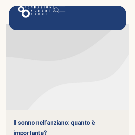
Il sonno nell’anziano: quanto è
importante?