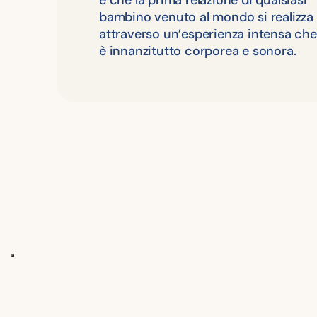
bambino venuto al mondo si realizza
attraverso un’esperienza intensa che
è innanzitutto corporea e sonora.