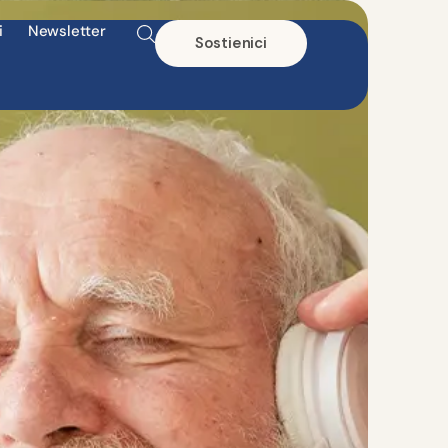
i
Newsletter
Sostienici