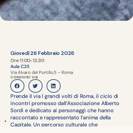
Giovedì 26 Febbraio 2026
Ore 11:00-12:30
Aula C25
Via Alvaro del Portillo,5 – Roma
CONDIVIDI VIA
Prende il via I grandi volti di Roma, il ciclo di
incontri promosso dall’Associazione Alberto
Sordi e dedicato ai personaggi che hanno
raccontato e rappresentato l’anima della
Capitale. Un percorso culturale che
attraversa la storia, l’arte e lo spettacolo per