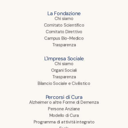
La Fondazione
Chi siamo
Comitato Scientifico
Comitato Direttivo
Campus Bio-Medico
Trasparenza
L'Impresa Sociale
Chi siamo
Organi Sociali
Trasparenza
Bilancio Sociale e Civilistico
Percorsi di Cura
Alzheimer o altre Forme di Demenza
Persone Anziane
Modello di Cura
Programma di attività integrato