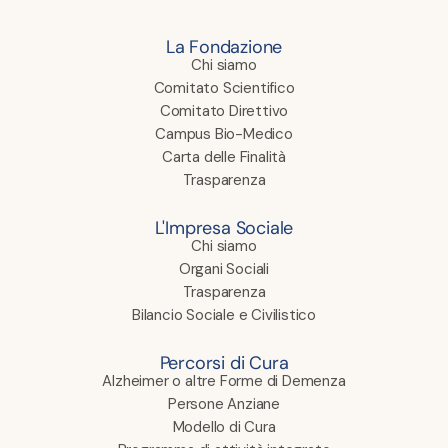
La Fondazione
Chi siamo
Comitato Scientifico
Comitato Direttivo
Campus Bio-Medico
Carta delle Finalità
Trasparenza
L'Impresa Sociale
Chi siamo
Organi Sociali
Trasparenza
Bilancio Sociale e Civilistico
Percorsi di Cura
Alzheimer o altre Forme di Demenza
Persone Anziane
Modello di Cura