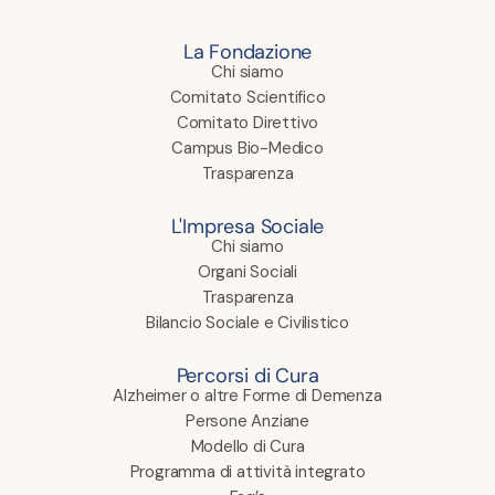
La Fondazione
Chi siamo
Comitato Scientifico
Comitato Direttivo
Campus Bio-Medico
Trasparenza
L'Impresa Sociale
Chi siamo
Organi Sociali
Trasparenza
Bilancio Sociale e Civilistico
Percorsi di Cura
Alzheimer o altre Forme di Demenza
Persone Anziane
Modello di Cura
Programma di attività integrato