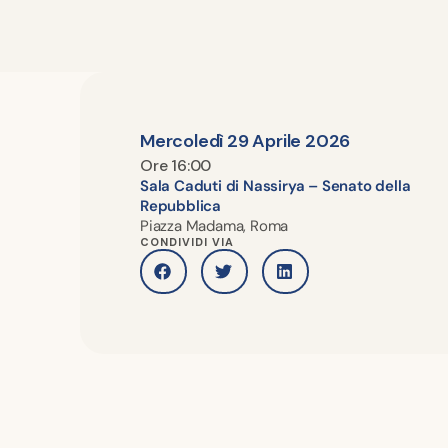
Mercoledì 29 Aprile 2026
Ore 16:00
Sala Caduti di Nassirya – Senato della
Repubblica
Piazza Madama, Roma
CONDIVIDI VIA